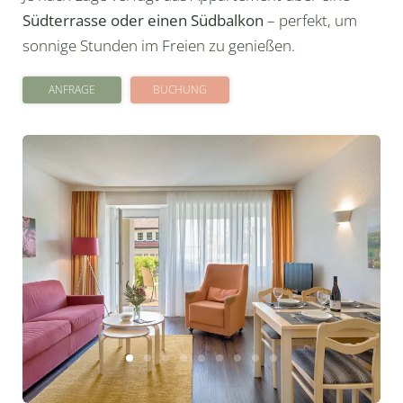
Südterrasse oder einen Südbalkon
– perfekt, um
sonnige Stunden im Freien zu genießen.
ANFRAGE
BUCHUNG
Newsletteranmeldung