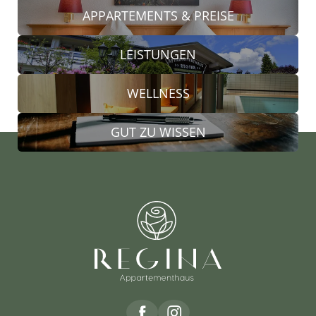
APPARTEMENTS & PREISE
LEISTUNGEN
WELLNESS
GUT ZU WISSEN