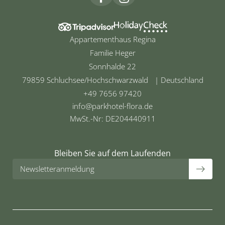
Appartementhaus Regina
Familie Heger
Sonnhalde 22
79859 Schluchsee/Hochschwarzwald | Deutschland
+49 7656 97420
info@
parkhotel-flora.
de
MwSt.-Nr: DE204440911
Bleiben Sie auf dem Laufenden
Newsletteranmeldung