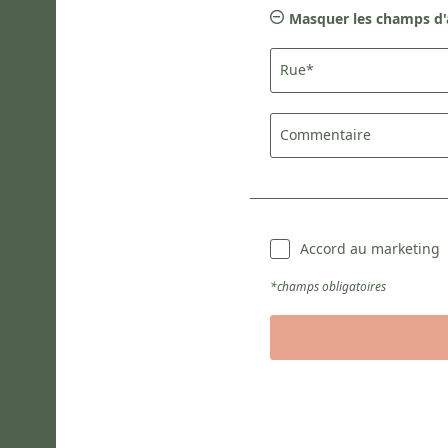
Masquer les champs d'
Rue*
Commentaire
Accord au marketing
*champs obligatoires