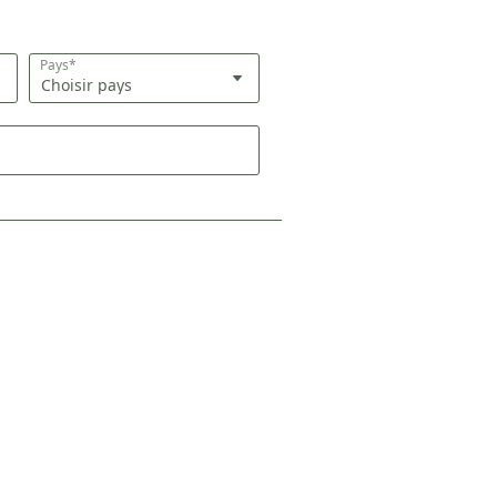
Pays*