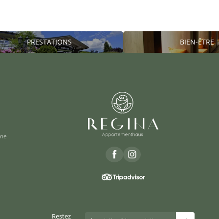
PRESTATIONS
BIEN-ÊTRE
gne
Restez